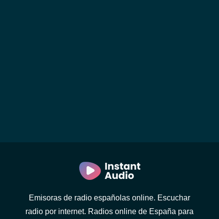
Emisoras de radio españolas online. Escuchar
radio por internet. Radios online de España para