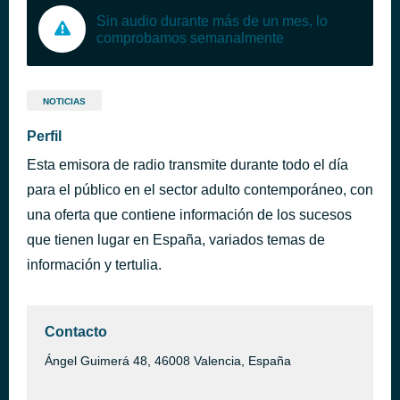
Sin audio durante más de un mes, lo
comprobamos semanalmente
NOTICIAS
Perfil
Esta emisora de radio transmite durante todo el día
para el público en el sector adulto contemporáneo, con
una oferta que contiene información de los sucesos
que tienen lugar en España, variados temas de
información y tertulia.
Contacto
Ángel Guimerá 48, 46008 Valencia, España