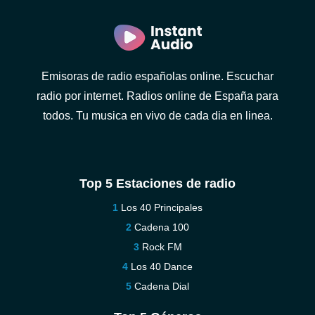
Emisoras de radio españolas online. Escuchar
radio por internet. Radios online de España para
todos. Tu musica en vivo de cada dia en linea.
Top 5 Estaciones de radio
Los 40 Principales
Cadena 100
Rock FM
Los 40 Dance
Cadena Dial