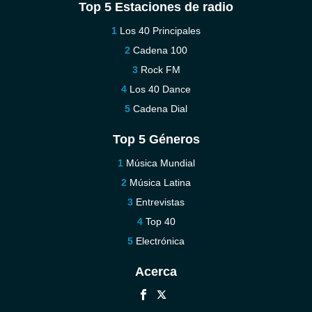
Top 5 Estaciones de radio
Los 40 Principales
Cadena 100
Rock FM
Los 40 Dance
Cadena Dial
Top 5 Géneros
Música Mundial
Música Latina
Entrevistas
Top 40
Electrónica
Acerca