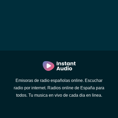
Emisoras de radio españolas online. Escuchar
radio por internet. Radios online de España para
todos. Tu musica en vivo de cada dia en linea.