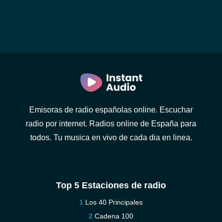
Emisoras de radio españolas online. Escuchar
radio por internet. Radios online de España para
todos. Tu musica en vivo de cada dia en linea.
Top 5 Estaciones de radio
Los 40 Principales
Cadena 100