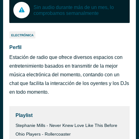
Sin audio durante más de un mes, lo
comprobamos semanalmente
ELECTRÓNICA
Perfil
Estación de radio que ofrece diversos espacios con
entretenimiento basados en transmitir de la mejor
música electrónica del momento, contando con un
chat que facilita la interacción de los oyentes y los DJs
en todo momento.
Playlist
Stephanie Mills - Never Knew Love Like This Before
Ohio Players - Rollercoaster