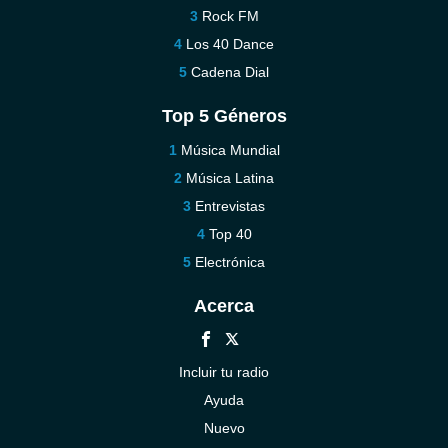
Rock FM
Los 40 Dance
Cadena Dial
Top 5 Géneros
Música Mundial
Música Latina
Entrevistas
Top 40
Electrónica
Acerca
Incluir tu radio
Ayuda
Nuevo