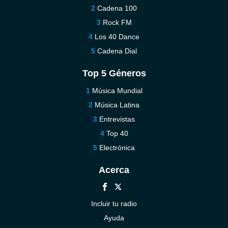
Cadena 100
Rock FM
Los 40 Dance
Cadena Dial
Top 5 Géneros
Música Mundial
Música Latina
Entrevistas
Top 40
Electrónica
Acerca
Incluir tu radio
Ayuda