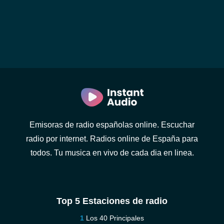
Emisoras de radio españolas online. Escuchar
radio por internet. Radios online de España para
todos. Tu musica en vivo de cada dia en linea.
Top 5 Estaciones de radio
Los 40 Principales