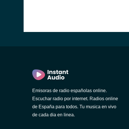
Emisoras de radio españolas online.
Escuchar radio por internet. Radios online
de España para todos. Tu musica en vivo
de cada dia en linea.