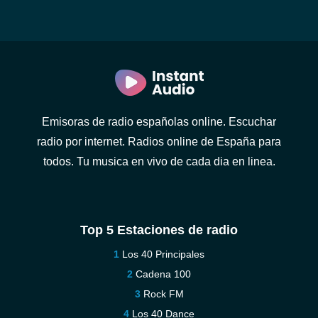
Emisoras de radio españolas online. Escuchar
radio por internet. Radios online de España para
todos. Tu musica en vivo de cada dia en linea.
Top 5 Estaciones de radio
Los 40 Principales
Cadena 100
Rock FM
Los 40 Dance