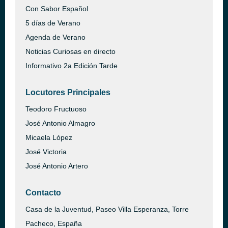
Con Sabor Español
5 días de Verano
Agenda de Verano
Noticias Curiosas en directo
Informativo 2a Edición Tarde
Locutores Principales
Teodoro Fructuoso
José Antonio Almagro
Micaela López
José Victoria
José Antonio Artero
Contacto
Casa de la Juventud, Paseo Villa Esperanza, Torre
Pacheco, España