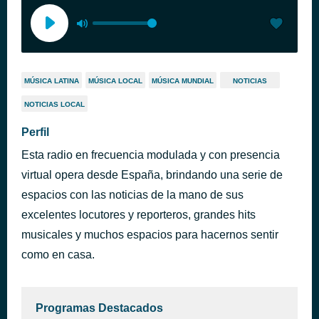
MÚSICA LATINA
MÚSICA LOCAL
MÚSICA MUNDIAL
NOTICIAS
NOTICIAS LOCAL
Perfil
Esta radio en frecuencia modulada y con presencia
virtual opera desde España, brindando una serie de
espacios con las noticias de la mano de sus
excelentes locutores y reporteros, grandes hits
musicales y muchos espacios para hacernos sentir
como en casa.
Programas Destacados