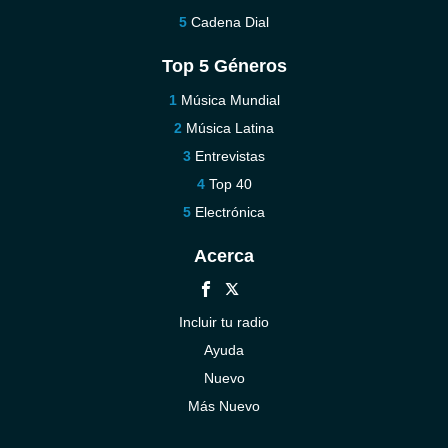
Cadena Dial
Top 5 Géneros
Música Mundial
Música Latina
Entrevistas
Top 40
Electrónica
Acerca
Incluir tu radio
Ayuda
Nuevo
Más Nuevo
Contáctenos