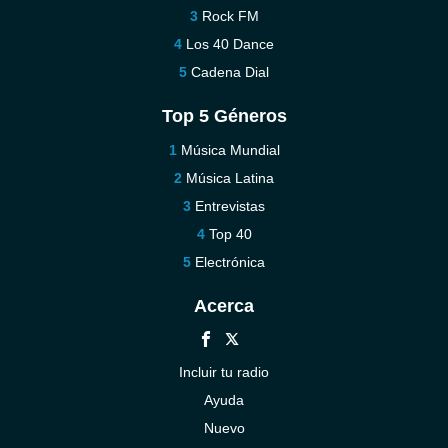
Rock FM
Los 40 Dance
Cadena Dial
Top 5 Géneros
Música Mundial
Música Latina
Entrevistas
Top 40
Electrónica
Acerca
Incluir tu radio
Ayuda
Nuevo