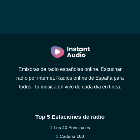
Emisoras de radio españolas online. Escuchar
radio por internet. Radios online de España para
todos. Tu musica en vivo de cada dia en linea.
Top 5 Estaciones de radio
Los 40 Principales
Cadena 100