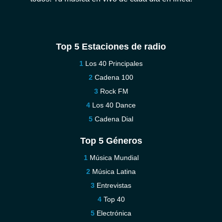
Top 5 Estaciones de radio
Los 40 Principales
Cadena 100
Rock FM
Los 40 Dance
Cadena Dial
Top 5 Géneros
Música Mundial
Música Latina
Entrevistas
Top 40
Electrónica