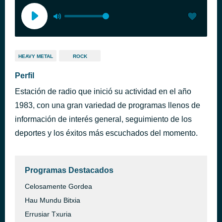
HEAVY METAL
ROCK
Perfil
Estación de radio que inició su actividad en el año
1983, con una gran variedad de programas llenos de
información de interés general, seguimiento de los
deportes y los éxitos más escuchados del momento.
Programas Destacados
Celosamente Gordea
Hau Mundu Bitxia
Errusiar Txuria