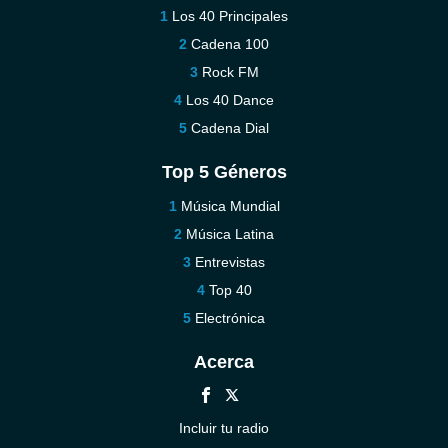
Los 40 Principales
Cadena 100
Rock FM
Los 40 Dance
Cadena Dial
Top 5 Géneros
Música Mundial
Música Latina
Entrevistas
Top 40
Electrónica
Acerca
Incluir tu radio