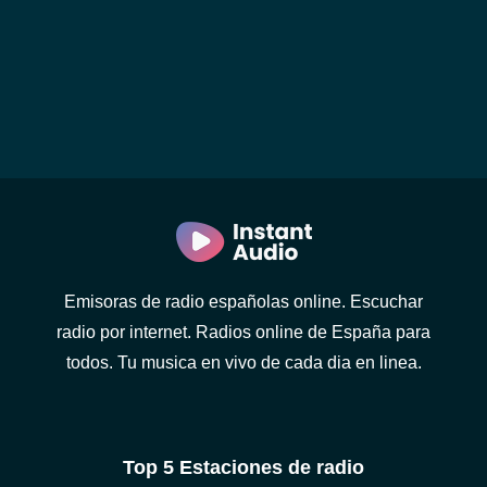
Emisoras de radio españolas online. Escuchar
radio por internet. Radios online de España para
todos. Tu musica en vivo de cada dia en linea.
Top 5 Estaciones de radio