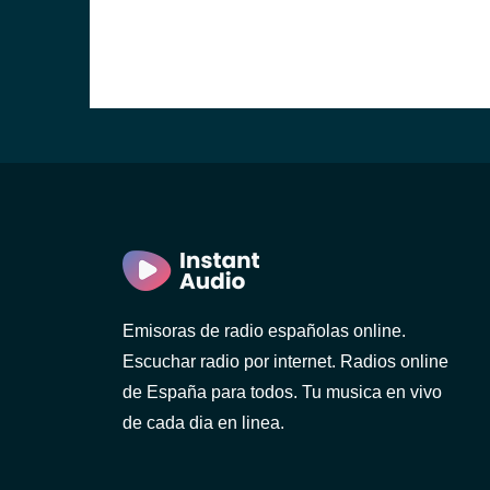
Emisoras de radio españolas online.
Escuchar radio por internet. Radios online
de España para todos. Tu musica en vivo
de cada dia en linea.