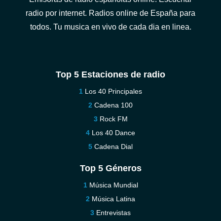
radio por internet. Radios online de España para
todos. Tu musica en vivo de cada dia en linea.
Top 5 Estaciones de radio
Los 40 Principales
Cadena 100
Rock FM
Los 40 Dance
Cadena Dial
Top 5 Géneros
Música Mundial
Música Latina
Entrevistas