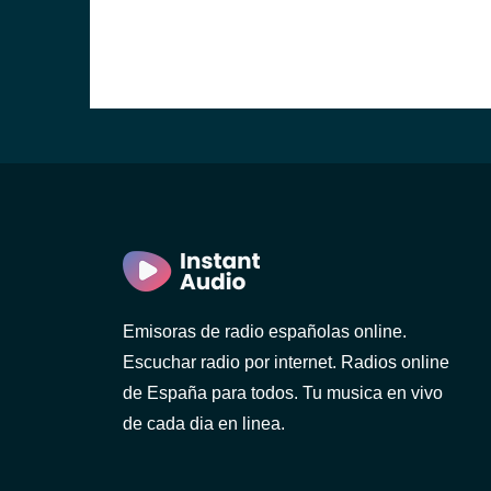
Emisoras de radio españolas online.
Escuchar radio por internet. Radios online
de España para todos. Tu musica en vivo
de cada dia en linea.