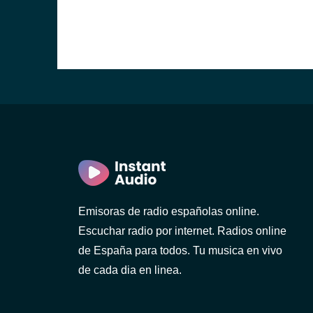
Emisoras de radio españolas online.
Escuchar radio por internet. Radios online
de España para todos. Tu musica en vivo
de cada dia en linea.