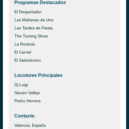
Programas Destacados
El Despertador
Las Mañanas de Uno
Las Tardes de Fiesta
The Turning Show
La Rockola
El Carriel
El Salsódromo
Locutores Principales
Dj Luigi
Steven Vallejo
Pedro Herrera
Contacto
Valencia, España