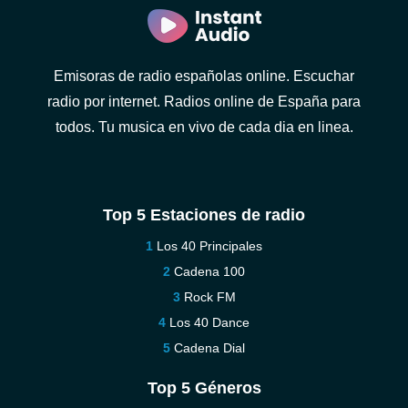
Emisoras de radio españolas online. Escuchar
radio por internet. Radios online de España para
todos. Tu musica en vivo de cada dia en linea.
Top 5 Estaciones de radio
Los 40 Principales
Cadena 100
Rock FM
Los 40 Dance
Cadena Dial
Top 5 Géneros