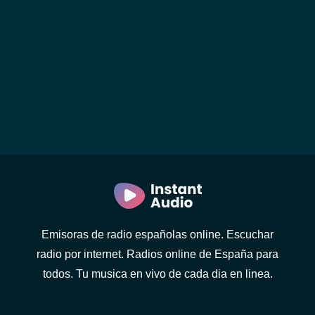
Emisoras de radio españolas online. Escuchar
radio por internet. Radios online de España para
todos. Tu musica en vivo de cada dia en linea.