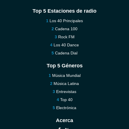
Top 5 Estaciones de radio
Los 40 Principales
Cadena 100
Rock FM
Los 40 Dance
Cadena Dial
Top 5 Géneros
Música Mundial
Música Latina
Entrevistas
Top 40
Electrónica
Acerca