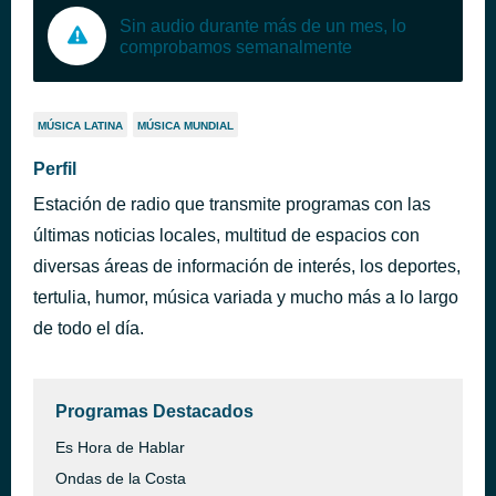
Sin audio durante más de un mes, lo
comprobamos semanalmente
MÚSICA LATINA
MÚSICA MUNDIAL
Perfil
Estación de radio que transmite programas con las
últimas noticias locales, multitud de espacios con
diversas áreas de información de interés, los deportes,
tertulia, humor, música variada y mucho más a lo largo
de todo el día.
Programas Destacados
Es Hora de Hablar
Ondas de la Costa