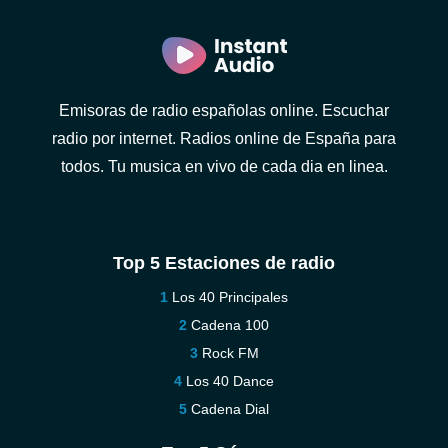
Emisoras de radio españolas online. Escuchar
radio por internet. Radios online de España para
todos. Tu musica en vivo de cada dia en linea.
Top 5 Estaciones de radio
Los 40 Principales
Cadena 100
Rock FM
Los 40 Dance
Cadena Dial