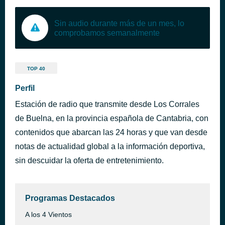
Sin audio durante más de un mes, lo
comprobamos semanalmente
TOP 40
Perfil
Estación de radio que transmite desde Los Corrales
de Buelna, en la provincia española de Cantabria, con
contenidos que abarcan las 24 horas y que van desde
notas de actualidad global a la información deportiva,
sin descuidar la oferta de entretenimiento.
Programas Destacados
A los 4 Vientos