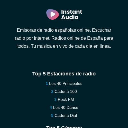
Emisoras de radio españolas online. Escuchar
radio por internet. Radios online de España para
todos. Tu musica en vivo de cada dia en linea.
Top 5 Estaciones de radio
Los 40 Principales
Cadena 100
Rock FM
Los 40 Dance
Cadena Dial