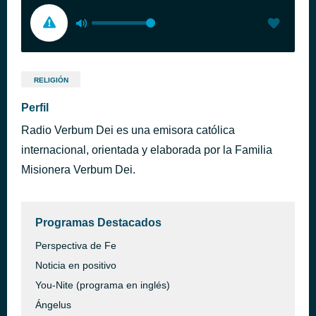
RELIGIÓN
Perfil
Radio Verbum Dei es una emisora católica
internacional, orientada y elaborada por la Familia
Misionera Verbum Dei.
Programas Destacados
Perspectiva de Fe
Noticia en positivo
You-Nite (programa en inglés)
Ángelus