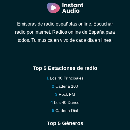
Emisoras de radio españolas online. Escuchar
radio por internet. Radios online de España para
todos. Tu musica en vivo de cada dia en linea.
Top 5 Estaciones de radio
Los 40 Principales
Cadena 100
Rock FM
Los 40 Dance
Cadena Dial
Top 5 Géneros