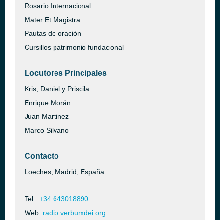
Rosario Internacional
Mater Et Magistra
Pautas de oración
Cursillos patrimonio fundacional
Locutores Principales
Kris, Daniel y Priscila
Enrique Morán
Juan Martinez
Marco Silvano
Contacto
Loeches, Madrid, España
Tel.:
+34 643018890
Web:
radio.verbumdei.org