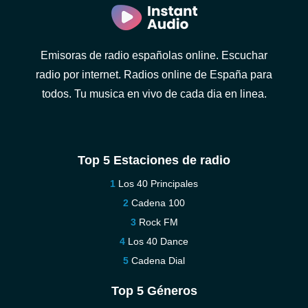
Emisoras de radio españolas online. Escuchar
radio por internet. Radios online de España para
todos. Tu musica en vivo de cada dia en linea.
Top 5 Estaciones de radio
Los 40 Principales
Cadena 100
Rock FM
Los 40 Dance
Cadena Dial
Top 5 Géneros