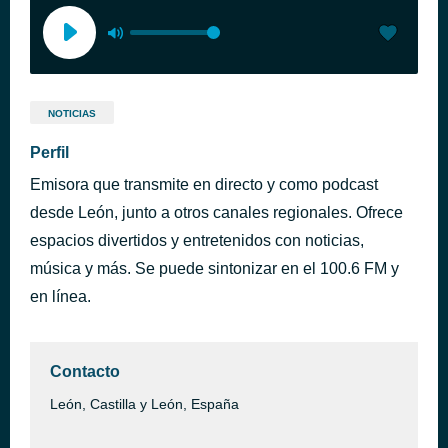
NOTICIAS
Perfil
Emisora que transmite en directo y como podcast
desde León, junto a otros canales regionales. Ofrece
espacios divertidos y entretenidos con noticias,
música y más. Se puede sintonizar en el 100.6 FM y
en línea.
Contacto
León, Castilla y León, España