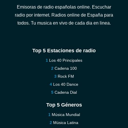
Emisoras de radio españolas online. Escuchar
radio por internet. Radios online de España para
todos. Tu musica en vivo de cada dia en linea.
Top 5 Estaciones de radio
Los 40 Principales
Cadena 100
Rock FM
Los 40 Dance
Cadena Dial
Top 5 Géneros
Música Mundial
Música Latina