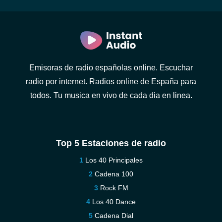
Emisoras de radio españolas online. Escuchar
radio por internet. Radios online de España para
todos. Tu musica en vivo de cada dia en linea.
Top 5 Estaciones de radio
Los 40 Principales
Cadena 100
Rock FM
Los 40 Dance
Cadena Dial