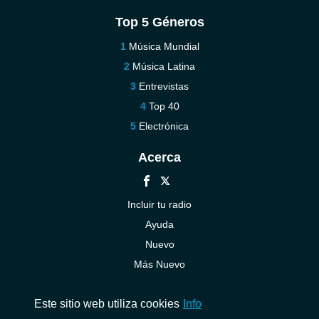
Top 5 Géneros
Música Mundial
Música Latina
Entrevistas
Top 40
Electrónica
Acerca
Incluir tu radio
Ayuda
Nuevo
Más Nuevo
Contáctenos
Este sitio web utiliza cookies
Info