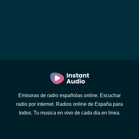
Emisoras de radio españolas online. Escuchar
radio por internet. Radios online de España para
todos. Tu musica en vivo de cada dia en linea.