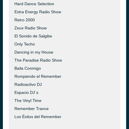
Hard Dance Selection
Extra Energy Radio Show
Retro 2000
Zeux Radio Show
El Sonido de Salgibe
Only Techo
Dancing in my House
The Paradise Radio Show
Baila Conmigo
Rompiendo el Remember
Radioactivo DJ
Espacio DJ´s
The Vinyl Time
Remember Trance
Los Éxitos del Remember