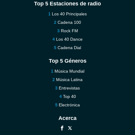
Top 5 Estaciones de radio
Los 40 Principales
Cadena 100
Rock FM
Los 40 Dance
Cadena Dial
Top 5 Géneros
Música Mundial
Música Latina
Entrevistas
Top 40
Electrónica
Acerca