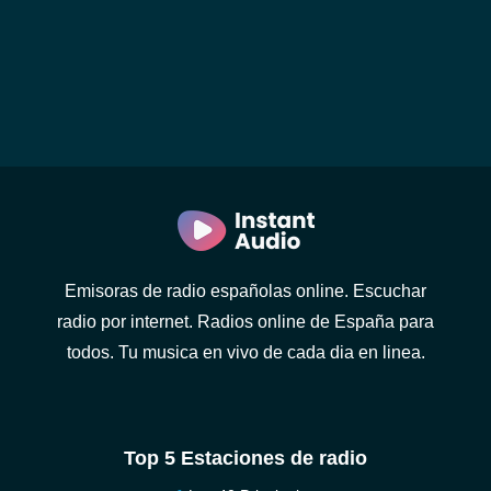
Emisoras de radio españolas online. Escuchar
radio por internet. Radios online de España para
todos. Tu musica en vivo de cada dia en linea.
Top 5 Estaciones de radio