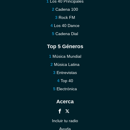
Los 40 Principales
Cadena 100
Rock FM
Los 40 Dance
Cadena Dial
Top 5 Géneros
Música Mundial
Música Latina
Entrevistas
Top 40
Electrónica
Acerca
Incluir tu radio
Ayuda