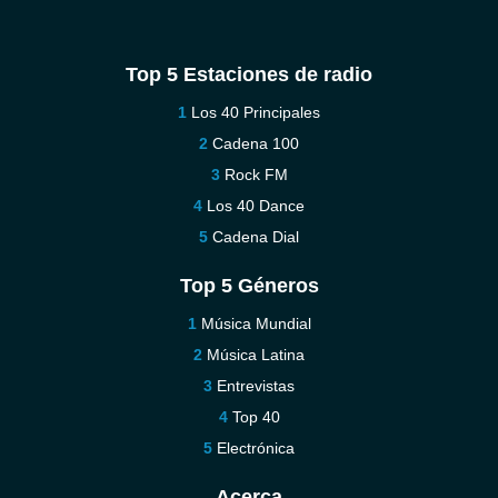
Top 5 Estaciones de radio
Los 40 Principales
Cadena 100
Rock FM
Los 40 Dance
Cadena Dial
Top 5 Géneros
Música Mundial
Música Latina
Entrevistas
Top 40
Electrónica
Acerca