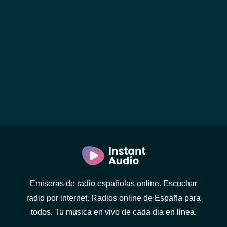
Emisoras de radio españolas online. Escuchar
radio por internet. Radios online de España para
todos. Tu musica en vivo de cada dia en linea.