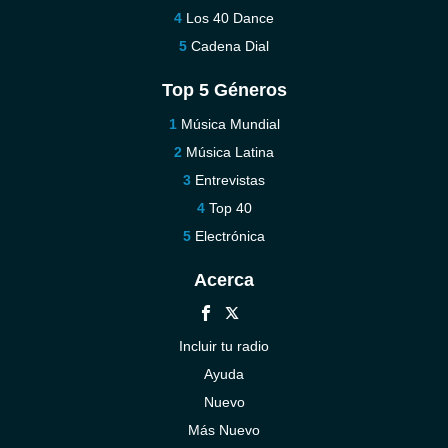
Los 40 Dance
Cadena Dial
Top 5 Géneros
Música Mundial
Música Latina
Entrevistas
Top 40
Electrónica
Acerca
Incluir tu radio
Ayuda
Nuevo
Más Nuevo