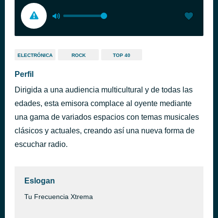
ELECTRÓNICA
ROCK
TOP 40
Perfil
Dirigida a una audiencia multicultural y de todas las
edades, esta emisora complace al oyente mediante
una gama de variados espacios con temas musicales
clásicos y actuales, creando así una nueva forma de
escuchar radio.
Eslogan
Tu Frecuencia Xtrema