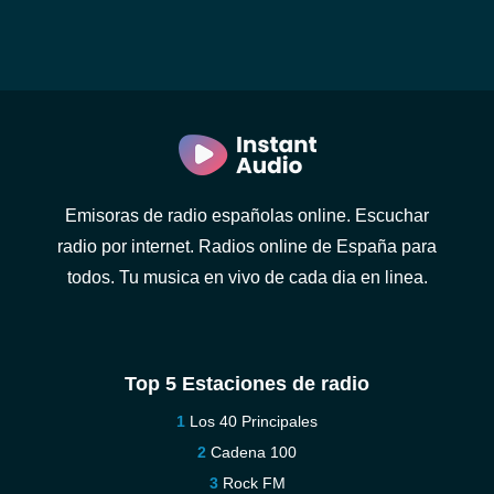
Emisoras de radio españolas online. Escuchar
radio por internet. Radios online de España para
todos. Tu musica en vivo de cada dia en linea.
Top 5 Estaciones de radio
Los 40 Principales
Cadena 100
Rock FM