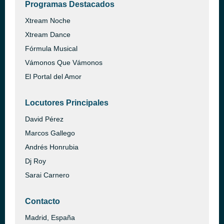
Programas Destacados
Xtream Noche
Xtream Dance
Fórmula Musical
Vámonos Que Vámonos
El Portal del Amor
Locutores Principales
David Pérez
Marcos Gallego
Andrés Honrubia
Dj Roy
Sarai Carnero
Contacto
Madrid, España