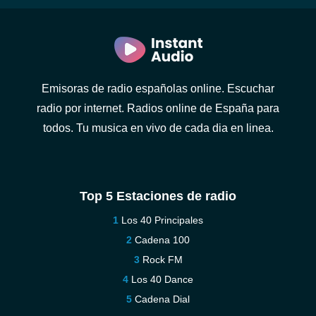
Emisoras de radio españolas online. Escuchar
radio por internet. Radios online de España para
todos. Tu musica en vivo de cada dia en linea.
Top 5 Estaciones de radio
Los 40 Principales
Cadena 100
Rock FM
Los 40 Dance
Cadena Dial