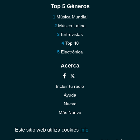
Top 5 Géneros
Música Mundial
Música Latina
Entrevistas
Top 40
Electrónica
Acerca
Incluir tu radio
Ayuda
Nuevo
Más Nuevo
Contáctenos
Este sitio web utiliza cookies
Info