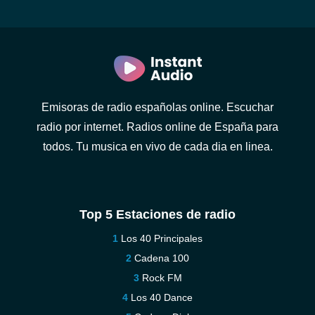
Emisoras de radio españolas online. Escuchar
radio por internet. Radios online de España para
todos. Tu musica en vivo de cada dia en linea.
Top 5 Estaciones de radio
Los 40 Principales
Cadena 100
Rock FM
Los 40 Dance