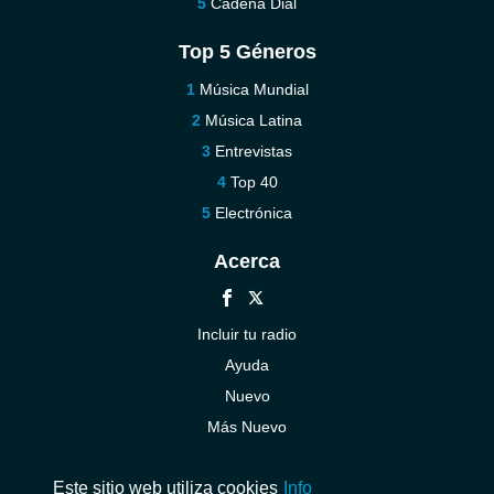
Cadena Dial
Top 5 Géneros
Música Mundial
Música Latina
Entrevistas
Top 40
Electrónica
Acerca
Incluir tu radio
Ayuda
Nuevo
Más Nuevo
Contáctenos
Este sitio web utiliza cookies
Info