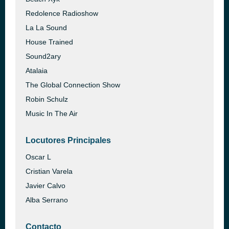
Redolence Radioshow
La La Sound
House Trained
Sound2ary
Atalaia
The Global Connection Show
Robin Schulz
Music In The Air
Locutores Principales
Oscar L
Cristian Varela
Javier Calvo
Alba Serrano
Contacto