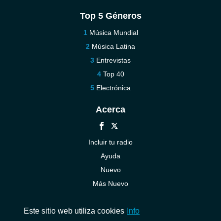
Top 5 Géneros
Música Mundial
Música Latina
Entrevistas
Top 40
Electrónica
Acerca
Incluir tu radio
Ayuda
Nuevo
Más Nuevo
Contáctenos
Este sitio web utiliza cookies
Info