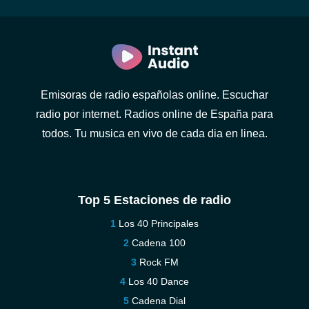
Emisoras de radio españolas online. Escuchar
radio por internet. Radios online de España para
todos. Tu musica en vivo de cada dia en linea.
Top 5 Estaciones de radio
Los 40 Principales
Cadena 100
Rock FM
Los 40 Dance
Cadena Dial