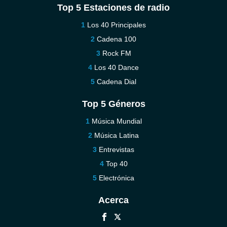
Top 5 Estaciones de radio
Los 40 Principales
Cadena 100
Rock FM
Los 40 Dance
Cadena Dial
Top 5 Géneros
Música Mundial
Música Latina
Entrevistas
Top 40
Electrónica
Acerca