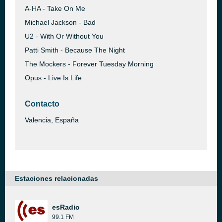
A-HA - Take On Me
Michael Jackson - Bad
U2 - With Or Without You
Patti Smith - Because The Night
The Mockers - Forever Tuesday Morning
Opus - Live Is Life
Contacto
Valencia, España
Estaciones relacionadas
esRadio
99.1 FM