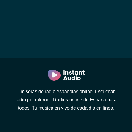
Emisoras de radio españolas online. Escuchar
radio por internet. Radios online de España para
todos. Tu musica en vivo de cada dia en linea.