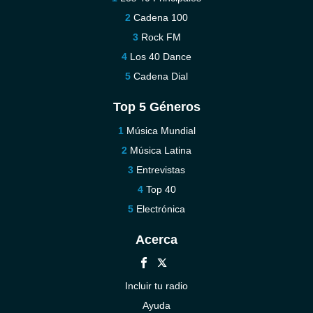
Cadena 100
Rock FM
Los 40 Dance
Cadena Dial
Top 5 Géneros
Música Mundial
Música Latina
Entrevistas
Top 40
Electrónica
Acerca
Incluir tu radio
Ayuda