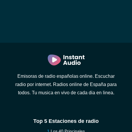
Emisoras de radio españolas online. Escuchar
radio por internet. Radios online de España para
todos. Tu musica en vivo de cada dia en linea.
Top 5 Estaciones de radio
Los 40 Principales