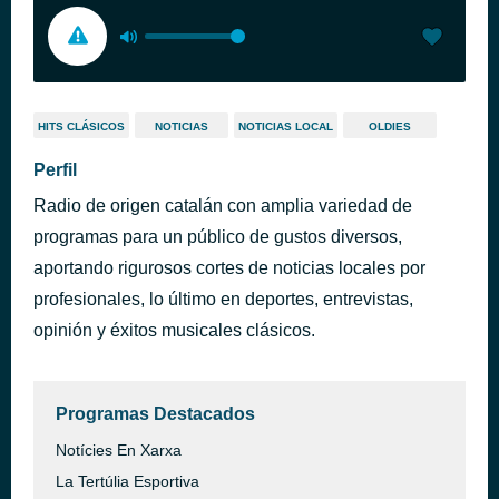
HITS CLÁSICOS
NOTICIAS
NOTICIAS LOCAL
OLDIES
Perfil
Radio de origen catalán con amplia variedad de
programas para un público de gustos diversos,
aportando rigurosos cortes de noticias locales por
profesionales, lo último en deportes, entrevistas,
opinión y éxitos musicales clásicos.
Programas Destacados
Notícies En Xarxa
La Tertúlia Esportiva