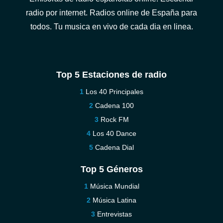
radio por internet. Radios online de España para
todos. Tu musica en vivo de cada dia en linea.
Top 5 Estaciones de radio
Los 40 Principales
Cadena 100
Rock FM
Los 40 Dance
Cadena Dial
Top 5 Géneros
Música Mundial
Música Latina
Entrevistas