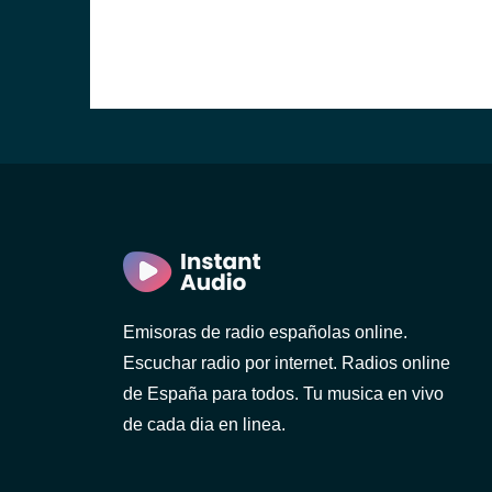
Emisoras de radio españolas online.
Escuchar radio por internet. Radios online
de España para todos. Tu musica en vivo
de cada dia en linea.