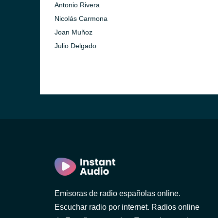
Antonio Rivera
Nicolás Carmona
Joan Muñoz
Julio Delgado
Emisoras de radio españolas online.
Escuchar radio por internet. Radios online