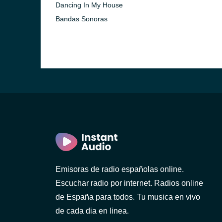
Dancing In My House
Bandas Sonoras
Emisoras de radio españolas online.
Escuchar radio por internet. Radios online
de España para todos. Tu musica en vivo
de cada dia en linea.