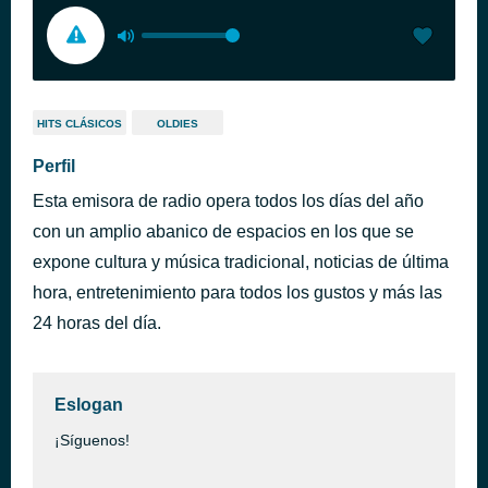
HITS CLÁSICOS
OLDIES
Perfil
Esta emisora de radio opera todos los días del año
con un amplio abanico de espacios en los que se
expone cultura y música tradicional, noticias de última
hora, entretenimiento para todos los gustos y más las
24 horas del día.
Eslogan
¡Síguenos!