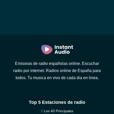
Emisoras de radio españolas online. Escuchar
radio por internet. Radios online de España para
todos. Tu musica en vivo de cada dia en linea.
Top 5 Estaciones de radio
Los 40 Principales