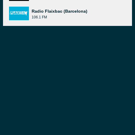
Radio Flaixbac (Barcelona)
106.1 FM