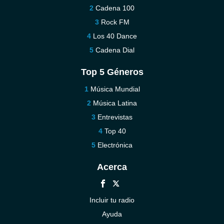
Cadena 100
Rock FM
Los 40 Dance
Cadena Dial
Top 5 Géneros
Música Mundial
Música Latina
Entrevistas
Top 40
Electrónica
Acerca
Incluir tu radio
Ayuda