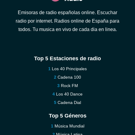
Emisoras de radio españolas online. Escuchar
radio por internet. Radios online de España para
todos. Tu musica en vivo de cada dia en linea.
Top 5 Estaciones de radio
Los 40 Principales
Cadena 100
Rock FM
Los 40 Dance
Cadena Dial
Top 5 Géneros
Música Mundial
Música Latina