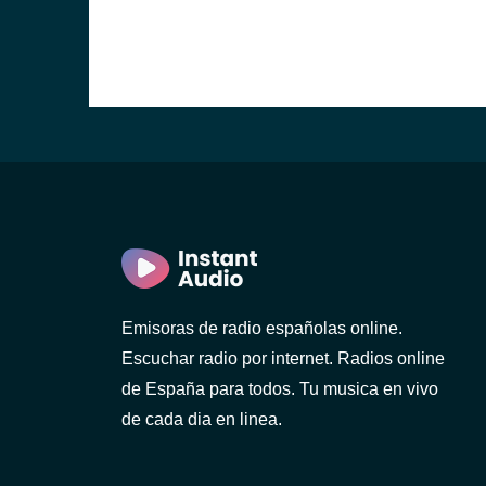
Emisoras de radio españolas online.
Escuchar radio por internet. Radios online
de España para todos. Tu musica en vivo
de cada dia en linea.