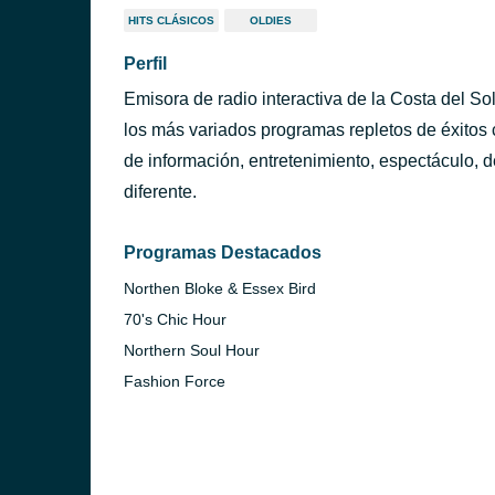
HITS CLÁSICOS
OLDIES
Perfil
Emisora de radio interactiva de la Costa del Sol
los más variados programas repletos de éxitos
de información, entretenimiento, espectáculo, de
diferente.
Programas Destacados
Northen Bloke & Essex Bird
70's Chic Hour
Northern Soul Hour
Fashion Force