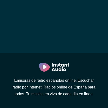
Emisoras de radio españolas online. Escuchar
radio por internet. Radios online de España para
todos. Tu musica en vivo de cada dia en linea.