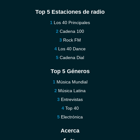
Top 5 Estaciones de radio
Los 40 Principales
Cadena 100
Rock FM
Los 40 Dance
Cadena Dial
Top 5 Géneros
Música Mundial
Música Latina
Entrevistas
Top 40
Electrónica
Acerca