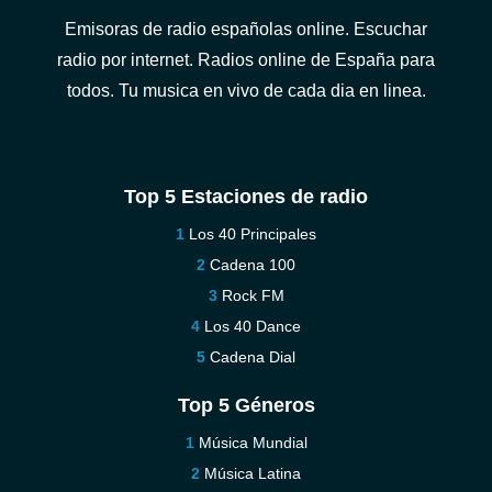
Emisoras de radio españolas online. Escuchar
radio por internet. Radios online de España para
todos. Tu musica en vivo de cada dia en linea.
Top 5 Estaciones de radio
Los 40 Principales
Cadena 100
Rock FM
Los 40 Dance
Cadena Dial
Top 5 Géneros
Música Mundial
Música Latina