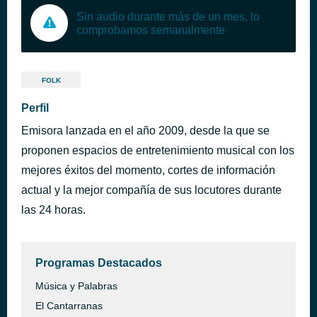
Sin audio durante más de un mes, lo
comprobamos semanalmente
FOLK
Perfil
Emisora lanzada en el año 2009, desde la que se
proponen espacios de entretenimiento musical con los
mejores éxitos del momento, cortes de información
actual y la mejor compañía de sus locutores durante
las 24 horas.
Programas Destacados
Música y Palabras
El Cantarranas