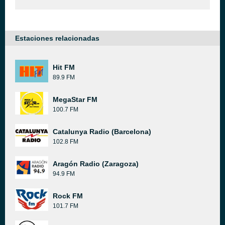
Estaciones relacionadas
Hit FM
89.9 FM
MegaStar FM
100.7 FM
Catalunya Radio (Barcelona)
102.8 FM
Aragón Radio (Zaragoza)
94.9 FM
Rock FM
101.7 FM