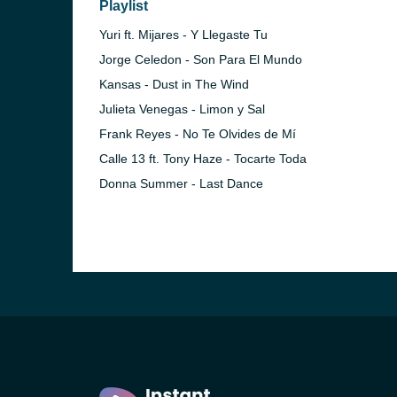
Playlist
Yuri ft. Mijares - Y Llegaste Tu
Jorge Celedon - Son Para El Mundo
Kansas - Dust in The Wind
Julieta Venegas - Limon y Sal
Frank Reyes - No Te Olvides de Mí
Calle 13 ft. Tony Haze - Tocarte Toda
Donna Summer - Last Dance