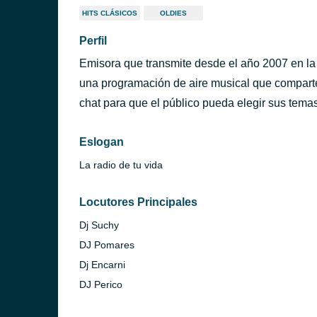
HITS CLÁSICOS
OLDIES
Perfil
Emisora que transmite desde el año 2007 en la
una programación de aire musical que compart
chat para que el público pueda elegir sus temas
Eslogan
La radio de tu vida
Locutores Principales
Dj Suchy
DJ Pomares
Dj Encarni
DJ Perico