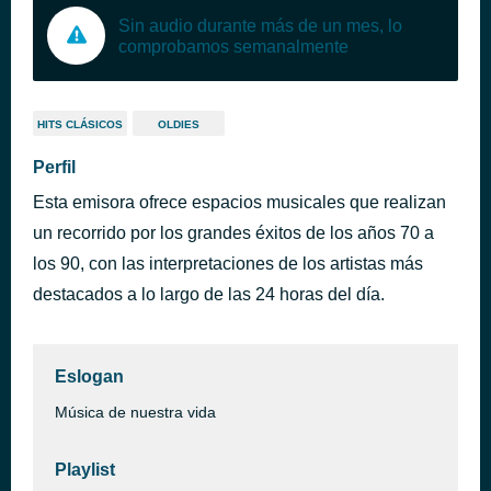
Sin audio durante más de un mes, lo
comprobamos semanalmente
HITS CLÁSICOS
OLDIES
Perfil
Esta emisora ofrece espacios musicales que realizan
un recorrido por los grandes éxitos de los años 70 a
los 90, con las interpretaciones de los artistas más
destacados a lo largo de las 24 horas del día.
Eslogan
Música de nuestra vida
Playlist