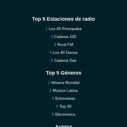
Top 5 Estaciones de radio
Los 40 Principales
Cadena 100
Rock FM
Los 40 Dance
Cadena Dial
Top 5 Géneros
Música Mundial
Música Latina
Entrevistas
Top 40
Electrónica
Acerca