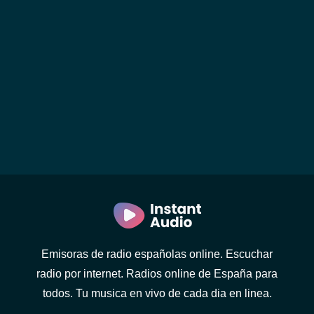
Emisoras de radio españolas online. Escuchar
radio por internet. Radios online de España para
todos. Tu musica en vivo de cada dia en linea.