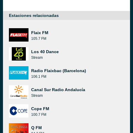
Estaciones relacionadas
Flaix FM
105.7 FM
Los 40 Dance
Stream
Radio Flaixbac (Barcelona)
106.1 FM
Canal Sur Radio Andalucía
Stream
Cope FM
100.7 FM
Q FM