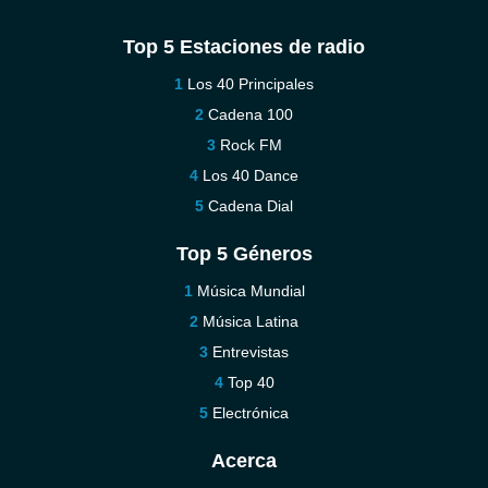
Top 5 Estaciones de radio
Los 40 Principales
Cadena 100
Rock FM
Los 40 Dance
Cadena Dial
Top 5 Géneros
Música Mundial
Música Latina
Entrevistas
Top 40
Electrónica
Acerca