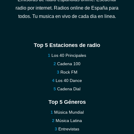
radio por internet. Radios online de España para
todos. Tu musica en vivo de cada dia en linea.
Top 5 Estaciones de radio
Los 40 Principales
Cadena 100
Rock FM
Los 40 Dance
Cadena Dial
Top 5 Géneros
Música Mundial
Música Latina
Entrevistas