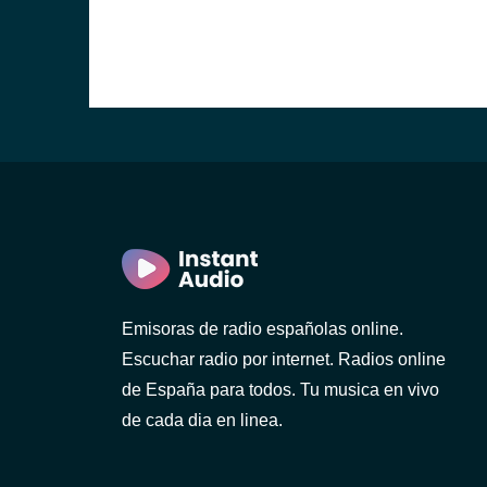
Emisoras de radio españolas online.
Escuchar radio por internet. Radios online
de España para todos. Tu musica en vivo
de cada dia en linea.