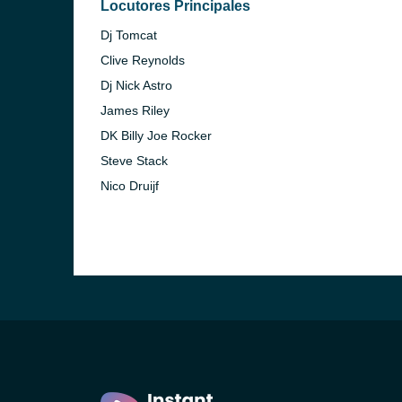
Locutores Principales
Dj Tomcat
Clive Reynolds
Dj Nick Astro
James Riley
DK Billy Joe Rocker
Steve Stack
Nico Druijf