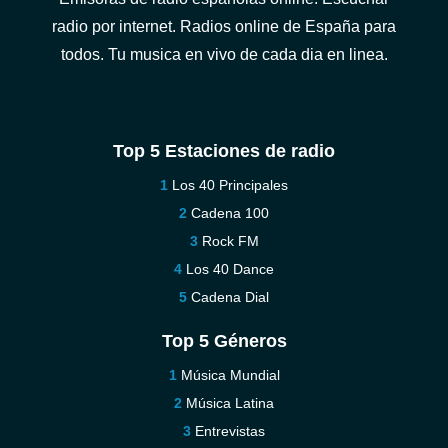
radio por internet. Radios online de España para
todos. Tu musica en vivo de cada dia en linea.
Top 5 Estaciones de radio
Los 40 Principales
Cadena 100
Rock FM
Los 40 Dance
Cadena Dial
Top 5 Géneros
Música Mundial
Música Latina
Entrevistas